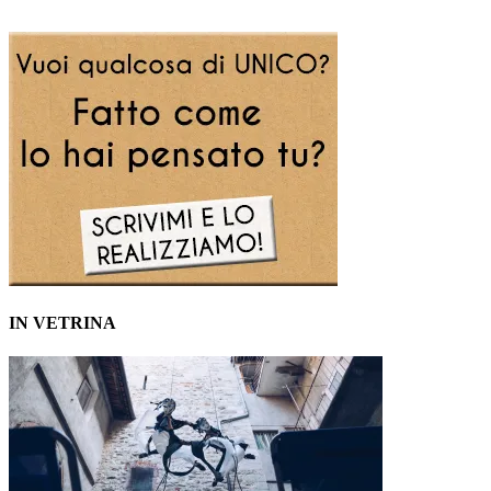
IN VETRINA