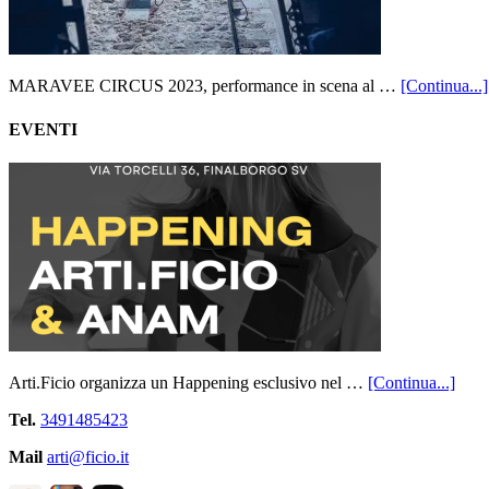
MARAVEE CIRCUS 2023, performance in scena al …
[Continua...]
EVENTI
Arti.Ficio organizza un Happening esclusivo nel …
[Continua...]
Tel.
3491485423
Mail
arti@ficio.it