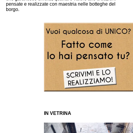
pensate e realizzate con maestria nelle botteghe del
borgo.
IN VETRINA