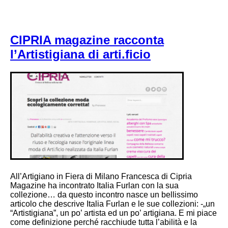
CIPRIA magazine racconta
l’Artistigiana di arti.ficio
All’Artigiano in Fiera di Milano Francesca di Cipria
Magazine ha incontrato Italia Furlan con la sua
collezione… da questo incontro nasce un bellissimo
articolo che descrive Italia Furlan e le sue collezioni: -„un
“Artistigiana”, un po’ artista ed un po’ artigiana. E mi piace
come definizione perché racchiude tutta l’abilità e la