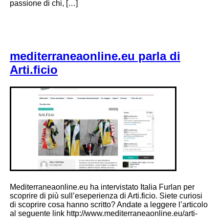
passione di chi, […]
mediterraneaonline.eu parla di
Arti.ficio
Mediterraneaonline.eu ha intervistato Italia Furlan per
scoprire di più sull’eseperienza di Arti.ficio. Siete curiosi
di scoprire cosa hanno scritto? Andate a leggere l’articolo
al seguente link http://www.mediterraneaonline.eu/arti-