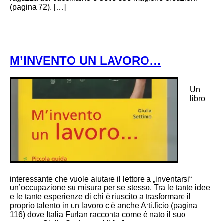
(pagina 72). […]
M’INVENTO UN LAVORO…
Un
libro
interessante che vuole aiutare il lettore a „inventarsi“
un’occupazione su misura per se stesso. Tra le tante idee
e le tante esperienze di chi è riuscito a trasformare il
proprio talento in un lavoro c’è anche Arti.ficio (pagina
116) dove Italia Furlan racconta come è nato il suo