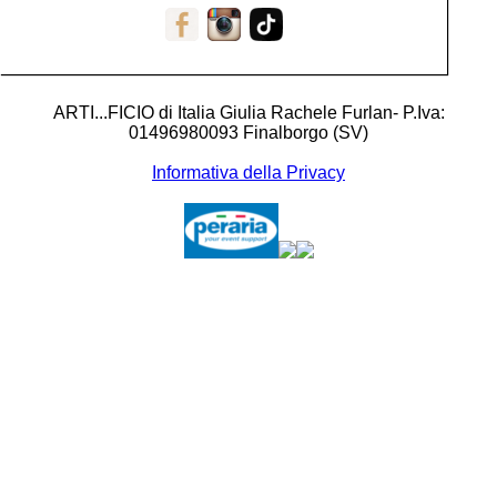
ARTI...FICIO di Italia Giulia Rachele Furlan- P.Iva:
01496980093 Finalborgo (SV)
Informativa della Privacy