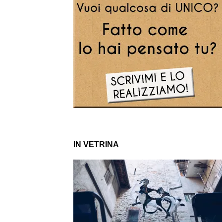
IN VETRINA