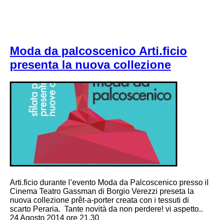
Moda da palcoscenico Arti.ficio
presenta la nuova collezione
Arti.ficio durante l’evento Moda da Palcoscenico presso il
Cinema Teatro Gassman di Borgio Verezzi preseta la
nuova collezione prêt-a-porter creata con i tessuti di
scarto Peraria. Tante novità da non perdere! vi aspetto..
24 Agosto 2014 ore 21.30