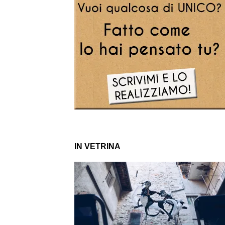
IN VETRINA